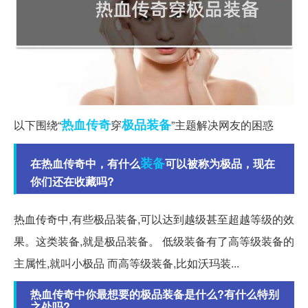
热血传奇
极品装备
以下围绕“
穿
”主题解决网友的困惑
装备
在热血传奇中，有什么
可以被称为极品，现在
你们还在收藏吗?
热血传奇中,有些极品装备,可以达到越级甚至超越等级的效
果。这类装备,就是极品装备。 低级装备有了高等级装备的
主属性,就叫小极品 而高等级装备,比如沃玛装...
热血传奇中你最想要的极品装备是什么?有什么特别
之处吗?