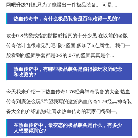
网吧升级打怪,只为了能爆出一件极品装备。 可是,...
热血传奇中，有什么极品装备是百年难得一见的?
攻击0-8骷髅戒指的骷髅戒指真的十分少见,在以前的老版
传奇估计也很难见到吧! 防7坚固,多加了5点属性。 我们一
般看到的坚固手套都是0-2的,0-7的坚固真真是个...
热血传奇中，有哪些极品装备是值得被玩家所纪念
和收藏的?
今天我来介绍一下热血传奇1.76经典神奇装备的大全,热血
传奇到底怎么玩?希望我写的这篇热血传奇1.76经典神奇装
备大全的介绍,能够让喜欢热血传奇的玩家们得到一。
在热血传奇中，最变态的极品装备是什么，有多少
人想要得到它?