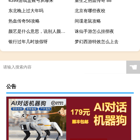
东北晚上过大年吗
北京有哪些夜校
热血传奇56攻略
间谍老鼠攻略
颜艺是什么意思，说别人颜艺是夸人还是损人啊什么梗
诛仙手游怎么挂彻夜
银行过年几时放假呀
梦幻西游特效怎么上去
☚
公告