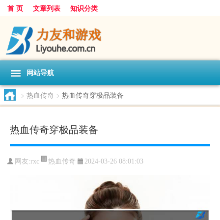
首 页
文章列表
知识分类
网站导航
>
热血传奇
>
热血传奇穿极品装备
热血传奇穿极品装备
热血传奇
网友:
rxc
2024-03-26 08:01:03