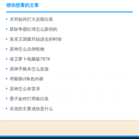
猜你想看的文章
关羽如何打大后期出装
星际争霸红球怎么获得的
洛克王国最开始进去的时候
原神怎么击倒怪物
保卫萝卜电脑版7878
原神手账本怎么发放
邓紫棋cf角色内裤
原神怎么有雷泽
墨子如何打周瑜出装
水泥的主要成份是什么