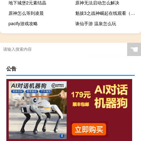
地下城堡2元素结晶
原神无法启动怎么解决
原神怎么等到凌晨
魁拔3之战神崛起在线观看（魁拔3之战神崛起）
pacify游戏攻略
诛仙手游 温泉怎么玩
☚
公告