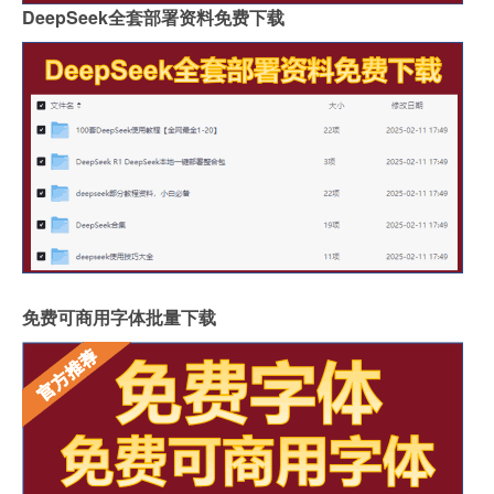
DeepSeek全套部署资料免费下载
免费可商用字体批量下载