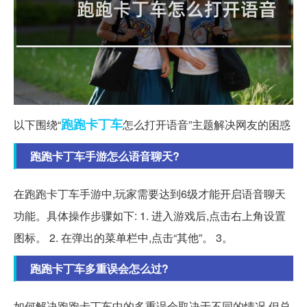
跑跑
卡丁车
以下围绕“
怎么打开语音”主题解决网友的困惑
跑跑卡丁车手游怎么语音聊天?
在跑跑卡丁车手游中,玩家需要达到6级才能开启语音聊天
功能。具体操作步骤如下: 1. 进入游戏后,点击右上角设置
图标。 2. 在弹出的菜单栏中,点击“其他”。 3。
跑跑卡丁车多重误会怎么过?
如何解决跑跑卡丁车中的多重误会取决于不同的情况,但总