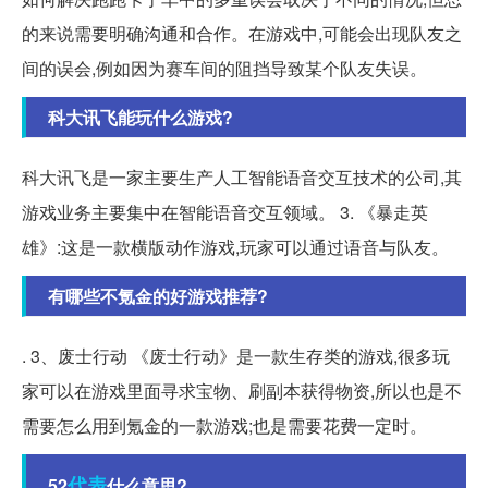
的来说需要明确沟通和合作。在游戏中,可能会出现队友之
间的误会,例如因为赛车间的阻挡导致某个队友失误。
科大讯飞能玩什么游戏?
科大讯飞是一家主要生产人工智能语音交互技术的公司,其
游戏业务主要集中在智能语音交互领域。 3. 《暴走英
雄》:这是一款横版动作游戏,玩家可以通过语音与队友。
有哪些不氪金的好游戏推荐?
. 3、废士行动 《废士行动》是一款生存类的游戏,很多玩
家可以在游戏里面寻求宝物、刷副本获得物资,所以也是不
需要怎么用到氪金的一款游戏;也是需要花费一定时。
代表
52
什么意思?