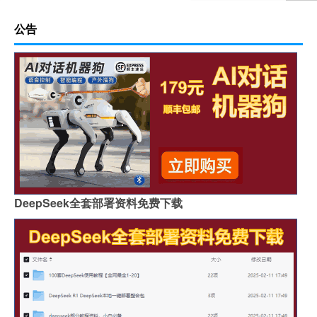
公告
DeepSeek全套部署资料免费下载