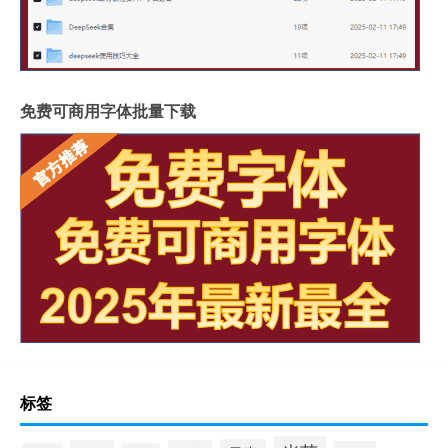
免费可商用字体批量下载
标签