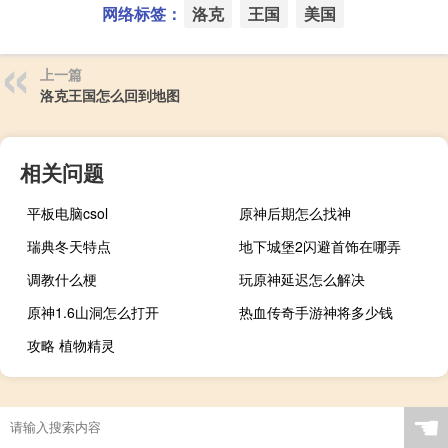
网络标签：
洛克
王国
美国
上一篇
洛克王国怎么回到地图
相关问题
平板电脑csol
原神后期怎么找神
瑞典冬天特点
地下城堡2闪避首饰在哪弄
调教什么梗
玩原神延迟怎么解决
原神1.6山洞怎么打开
热血传奇手游神将多少钱
攻略 植物精灵
☚