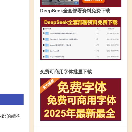
DeepSeek全套部署资料免费下载
免费可商用字体批量下载
内部的结构