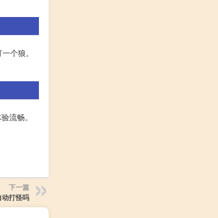
打一个狼。
游戏体验流畅。
下一篇
自动打怪吗