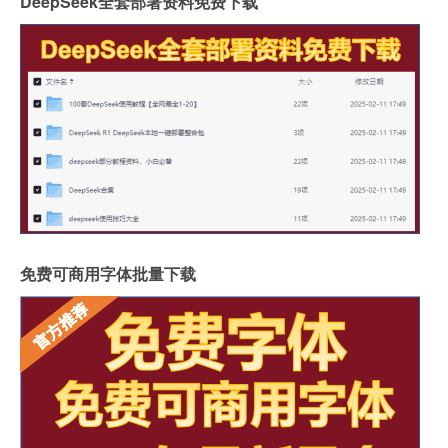
DeepSeek全套部署资料免费下载
免费可商用字体批量下载