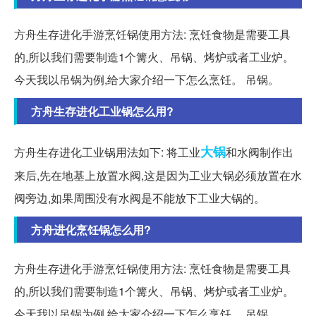
方舟生存进化手游烹饪锅使用方法: 烹饪食物是需要工具
的,所以我们需要制造1个篝火、吊锅、烤炉或者工业炉。
今天我以吊锅为例,给大家介绍一下怎么烹饪。 吊锅。
方舟生存进化工业锅怎么用?
大锅
方舟生存进化工业锅用法如下: 将工业
和水阀制作出
来后,先在地基上放置水阀,这是因为工业大锅必须放置在水
阀旁边,如果周围没有水阀是不能放下工业大锅的。
方舟进化烹饪锅怎么用?
方舟生存进化手游烹饪锅使用方法: 烹饪食物是需要工具
的,所以我们需要制造1个篝火、吊锅、烤炉或者工业炉。
今天我以吊锅为例,给大家介绍一下怎么烹饪。 吊锅。