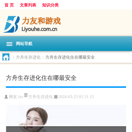
首 页
文章列表
知识分类
网站导航
>
方舟生存进化
>
方舟生存进化住在哪最安全
方舟生存进化住在哪最安全
方舟生存进化
网友:
fzs
2024-03-23 01:51:15