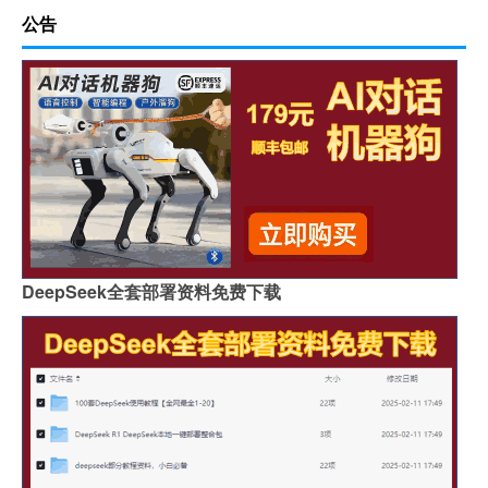
公告
DeepSeek全套部署资料免费下载