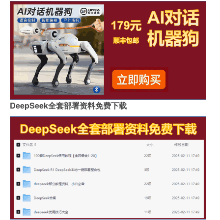
DeepSeek全套部署资料免费下载