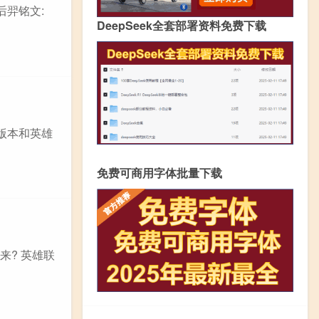
后羿铭文:
DeepSeek全套部署资料免费下载
版本和英雄
免费可商用字体批量下载
来? 英雄联