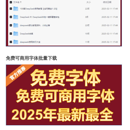
免费可商用字体批量下载