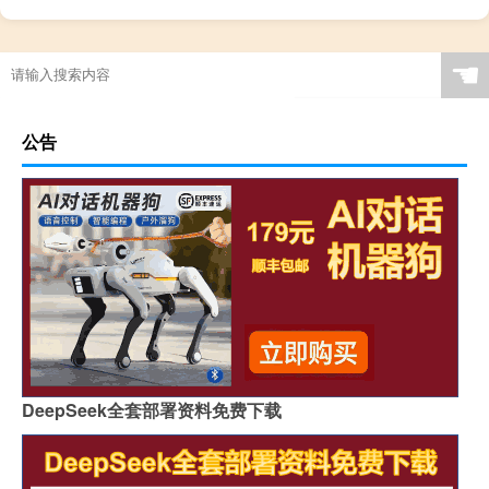
☚
公告
DeepSeek全套部署资料免费下载