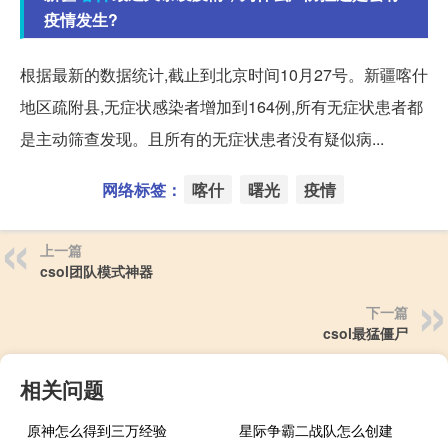
疫情发生?
根据最新的数据统计,截止到北京时间10月27号。新疆喀什
地区疏附县,无症状感染者增加到164例,所有无症状患者都
是主动筛查发现。且所有的无症状患者没有疑似病...
网络标签：
喀什
曙光
疫情
上一篇
csol团队模式神器
下一篇
csol最猛僵尸
相关问题
原神怎么得到三万经验
星际争霸二战队怎么创建