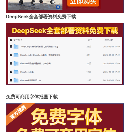
DeepSeek全套部署资料免费下载
免费可商用字体批量下载