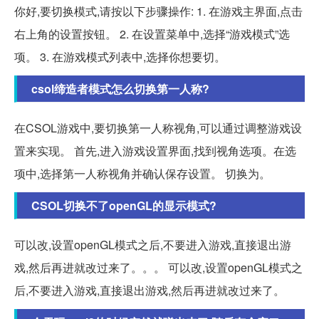
你好,要切换模式,请按以下步骤操作: 1. 在游戏主界面,点击
右上角的设置按钮。 2. 在设置菜单中,选择“游戏模式”选
项。 3. 在游戏模式列表中,选择你想要切。
csol缔造者模式怎么切换第一人称?
在CSOL游戏中,要切换第一人称视角,可以通过调整游戏设
置来实现。 首先,进入游戏设置界面,找到视角选项。在选
项中,选择第一人称视角并确认保存设置。 切换为。
CSOL切换不了openGL的显示模式?
可以改,设置openGL模式之后,不要进入游戏,直接退出游
戏,然后再进就改过来了。。。 可以改,设置openGL模式之
后,不要进入游戏,直接退出游戏,然后再进就改过来了。