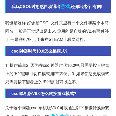
游戏
我玩CSOL时忽然自动退出
,还弹出这个!有图!
我也是这样 好像是CSOL文件夹里有一个文件和某个木马
同名 一般是正常退出是出来 你用的是盗版的V2,有两种补
丁,一是联机补丁,用来在STEAM上联网对打。
csol神器时代10.0怎么换模式?
1. 操作简单2. 因为在csol神器时代10.0中,只需要按下键盘
上的“F2”键即可切换模式,非常方便。3. 如果你想更改模式,
只需要按下键盘上的“F2”键,就可以在不。
csol单机版V9.0怎么转换游戏模式?
关于这个问题,csol单机版V9.0可以通过以下步骤转换游戏