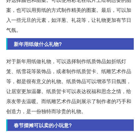
案，也可以用剪纸的方式制作精美的图案。最后，可以加
入一些元旦的元素，如洋葱、礼花等，让礼物更加有节日
气氛。
新年用纸做什么礼物?
对于新年用纸做礼物，可以选择制作纸质饰品如折纸灯
笼、纸雪花等装饰品，或者制作纸质贺卡、纸雕艺术作品
等，都是很有意义的礼物。纸质饰品可以增添节日氛围，
让居室更加温馨。纸质贺卡可以表达祝福和思念之情，给
亲友带去温暖。而纸雕艺术作品则展示了制作者的巧手和
创造力，是一份独特而珍贵的礼物。
春节摆摊可以卖的小玩意?