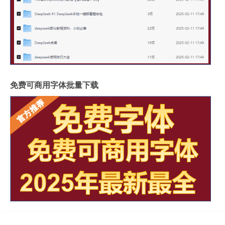
免费可商用字体批量下载