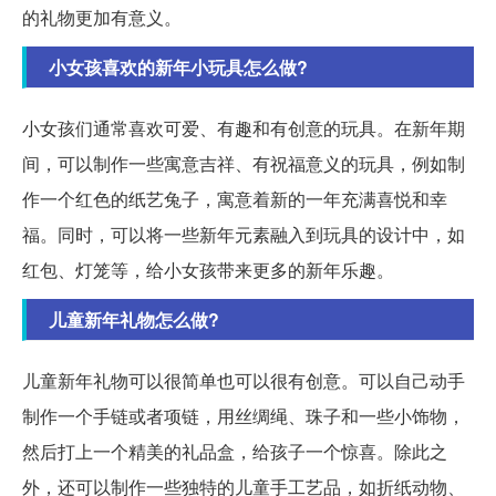
的礼物更加有意义。
小女孩喜欢的新年小玩具怎么做?
小女孩们通常喜欢可爱、有趣和有创意的玩具。在新年期
间，可以制作一些寓意吉祥、有祝福意义的玩具，例如制
作一个红色的纸艺兔子，寓意着新的一年充满喜悦和幸
福。同时，可以将一些新年元素融入到玩具的设计中，如
红包、灯笼等，给小女孩带来更多的新年乐趣。
儿童新年礼物怎么做?
儿童新年礼物可以很简单也可以很有创意。可以自己动手
制作一个手链或者项链，用丝绸绳、珠子和一些小饰物，
然后打上一个精美的礼品盒，给孩子一个惊喜。除此之
外，还可以制作一些独特的儿童手工艺品，如折纸动物、