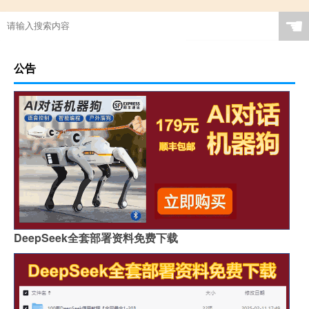
☚
公告
DeepSeek全套部署资料免费下载