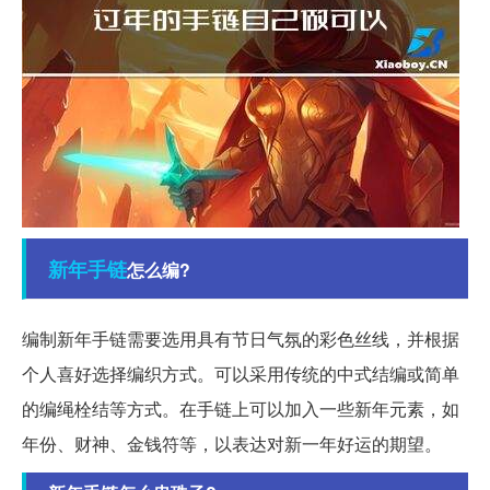
新年
手链
怎么编?
编制新年手链需要选用具有节日气氛的彩色丝线，并根据
个人喜好选择编织方式。可以采用传统的中式结编或简单
的编绳栓结等方式。在手链上可以加入一些新年元素，如
年份、财神、金钱符等，以表达对新一年好运的期望。