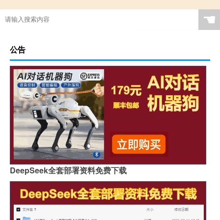
☚
公告
DeepSeek全套部署资料免费下载