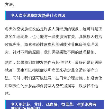
方法。
冬天吹空调脸红发热是什么原因
冬天吹空调脸红发热是许多人所经历的现象，这可能是正
常的生理现象，也可能与一些皮肤病有关。具体原因包括
玫瑰痤疮、激素依赖性皮炎和胆碱能性荨麻疹等病理因
素。针对不同的原因，我们需要采取不同的处理措施。
然而，如果脸部红肿发热伴有其他症状，最好还是到医院
就诊。医生可以根据症状和病因来确定最合适的治疗方
法。同时，我们还可以注意一些日常护理措施，如避免使
用刺激性的护肤品和保持室内空气湿润等，以减轻不适
感。
冬天用红花、艾叶、鸡血藤、益母草、生姜泡脚有
哪些功效与作用?