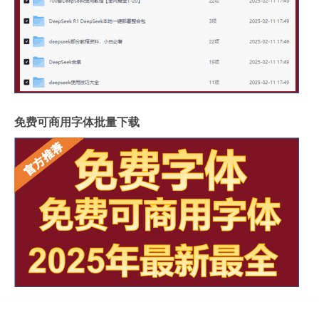
免费可商用字体批量下载