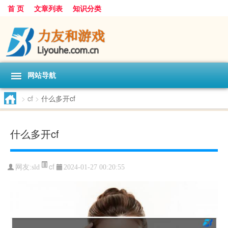
首 页
文章列表
知识分类
网站导航
>
cf
>
什么多开cf
什么多开cf
cf
网友:
sld
2024-01-27 00:20:55