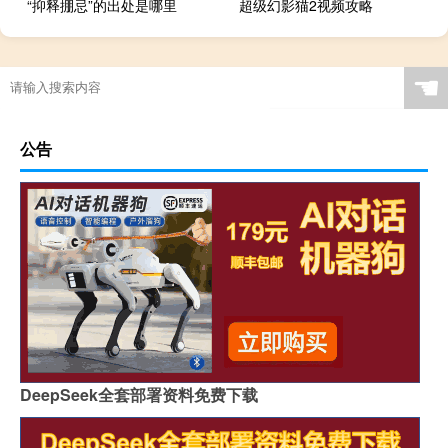
“抑释掤忌”的出处是哪里
超级幻影猫2视频攻略
☚
公告
DeepSeek全套部署资料免费下载