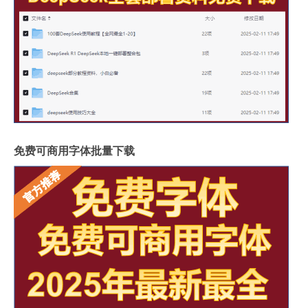
免费可商用字体批量下载