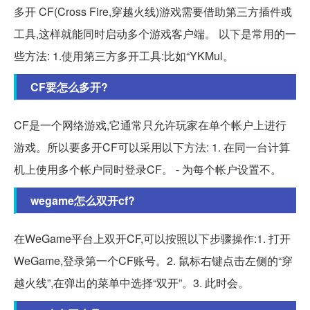
多开 CF(Cross Fire,穿越火线)游戏需要借助第三方插件或
工具,这样就能同时启动多个游戏客户端。 以下是常用的一
些方法: 1.使用第三方多开工具:比如“YKMul。
CF要怎么多开?
CF是一个网络游戏,它通常只允许玩家在单个帐户上进行
游戏。所以要多开CF可以采用以下方法: 1. 在同一台计算
机上使用多个帐户同时登录CF。 - 为每个帐户设置不。
wegame怎么双开cf?
在WeGame平台上双开CF,可以按照以下步骤操作:1. 打开
WeGame,登录第一个CF账号。2. 鼠标右键点击左侧的“穿
越火线”,在弹出的菜单中选择“双开”。3. 此时会。