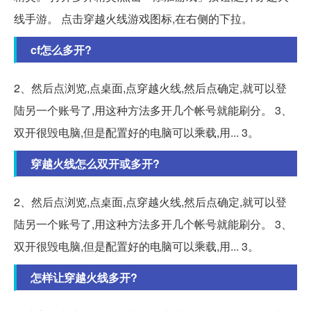
线手游。 点击穿越火线游戏图标,在右侧的下拉。
cf怎么多开?
2、然后点浏览,点桌面,点穿越火线,然后点确定,就可以登
陆另一个账号了,用这种方法多开几个帐号就能刷分。 3、
双开很毁电脑,但是配置好的电脑可以乘载,用... 3。
穿越火线怎么双开或多开?
2、然后点浏览,点桌面,点穿越火线,然后点确定,就可以登
陆另一个账号了,用这种方法多开几个帐号就能刷分。 3、
双开很毁电脑,但是配置好的电脑可以乘载,用... 3。
怎样让穿越火线多开?