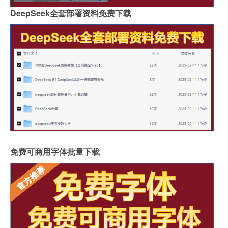
DeepSeek全套部署资料免费下载
免费可商用字体批量下载