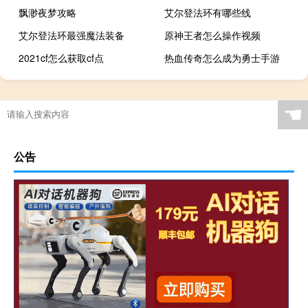
飘渺夜梦攻略
艾尔登法环有哪些线
艾尔登法环最强魔法装备
原神王者怎么操作视频
2021cf怎么获取cf点
热血传奇怎么成为勇士手游
☚
公告