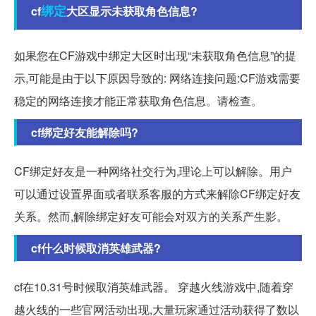
绑定
cf
大区显示未获取角色信息?
如果您在CF游戏中绑定大区时出现“未获取角色信息”的提
示,可能是由于以下原因导致的: 网络连接问题:CF游戏需要
稳定的网络连接才能正常获取角色信息。请检查。
cf绑定好友能解除吗?
CF绑定好友是一种网络社交行为,理论上可以解除。用户
可以通过设置界面或者联系客服的方式来解除CF绑定好友
关系。然而,解除绑定好友可能会对双方的关系产生影。
cf什么时候取消英雄武器?
cf在10.31号时候取消英雄武器。 穿越火线游戏中,随着穿
越火线的一些官网活动出现,大量玩家通过活动获得了数以