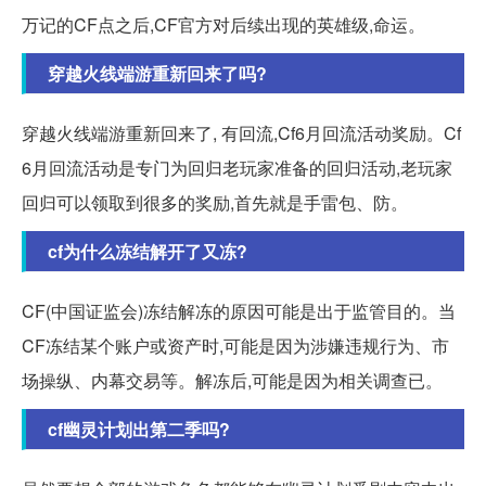
万记的CF点之后,CF官方对后续出现的英雄级,命运。
穿越火线端游重新回来了吗?
穿越火线端游重新回来了, 有回流,Cf6月回流活动奖励。Cf
6月回流活动是专门为回归老玩家准备的回归活动,老玩家
回归可以领取到很多的奖励,首先就是手雷包、防。
cf为什么冻结解开了又冻?
CF(中国证监会)冻结解冻的原因可能是出于监管目的。当
CF冻结某个账户或资产时,可能是因为涉嫌违规行为、市
场操纵、内幕交易等。解冻后,可能是因为相关调查已。
cf幽灵计划出第二季吗?