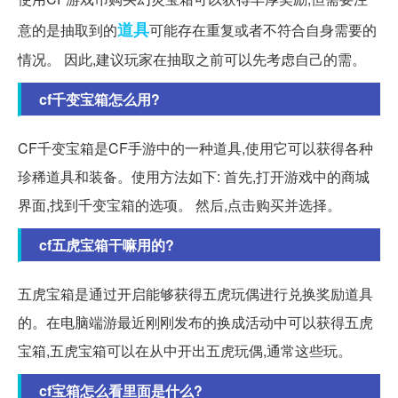
道具
意的是抽取到的
可能存在重复或者不符合自身需要的
情况。 因此,建议玩家在抽取之前可以先考虑自己的需。
cf千变宝箱怎么用?
CF千变宝箱是CF手游中的一种道具,使用它可以获得各种
珍稀道具和装备。使用方法如下: 首先,打开游戏中的商城
界面,找到千变宝箱的选项。 然后,点击购买并选择。
cf五虎宝箱干嘛用的?
五虎宝箱是通过开启能够获得五虎玩偶进行兑换奖励道具
的。在电脑端游最近刚刚发布的换成活动中可以获得五虎
宝箱,五虎宝箱可以在从中开出五虎玩偶,通常这些玩。
cf宝箱怎么看里面是什么?