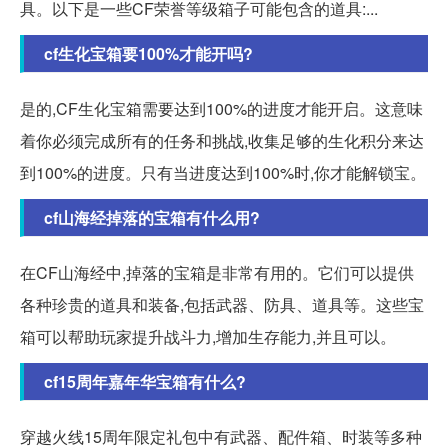
具。以下是一些CF荣誉等级箱子可能包含的道具:...
cf生化宝箱要100%才能开吗?
是的,CF生化宝箱需要达到100%的进度才能开启。这意味
着你必须完成所有的任务和挑战,收集足够的生化积分来达
到100%的进度。只有当进度达到100%时,你才能解锁宝。
cf山海经掉落的宝箱有什么用?
在CF山海经中,掉落的宝箱是非常有用的。它们可以提供
各种珍贵的道具和装备,包括武器、防具、道具等。这些宝
箱可以帮助玩家提升战斗力,增加生存能力,并且可以。
cf15周年嘉年华宝箱有什么?
穿越火线15周年限定礼包中有武器、配件箱、时装等多种