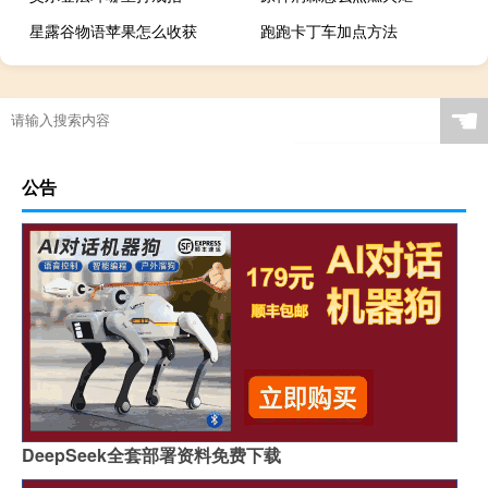
星露谷物语苹果怎么收获
跑跑卡丁车加点方法
☚
公告
DeepSeek全套部署资料免费下载