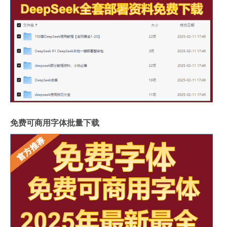
免费可商用字体批量下载