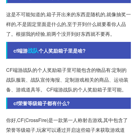
这是不可能知道的,箱子开出来的东西是随机的,就像抽奖一
样的,不是固定里面是什么的,至于开到什么就要看你人品
了。根据我的经验,前两个没开到好东西就不要再。
战队
cf端游
个人奖励箱子里是啥?
CF端游战队的个人奖励箱子里可能包含的物品有:定制的
战队服装、战队宣传海报、定制游戏相关的商品、运动装
备、游戏道具等。 CF端游战队的个人奖励箱子里可能。
cf荣誉等级箱子都有什么?
你好,CF(CrossFire)是一款第一人称射击游戏,其中包含了
荣誉等级箱子,玩家可以通过开启这些箱子来获取游戏道