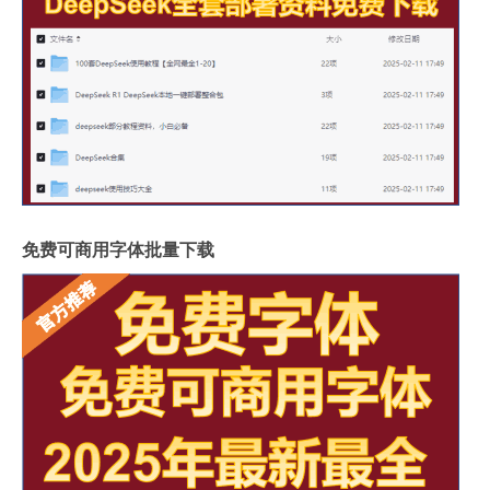
免费可商用字体批量下载