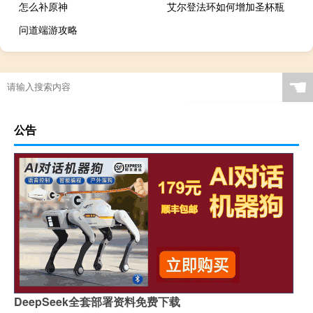
怎么补原神
艾尔登法环如何增加圣杯瓶
问道端游攻略
☚
公告
DeepSeek全套部署资料免费下载