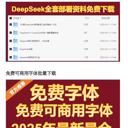
免费可商用字体批量下载