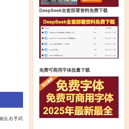
DeepSeek全套部署资料免费下载
免费可商用字体批量下载
施法,右手武