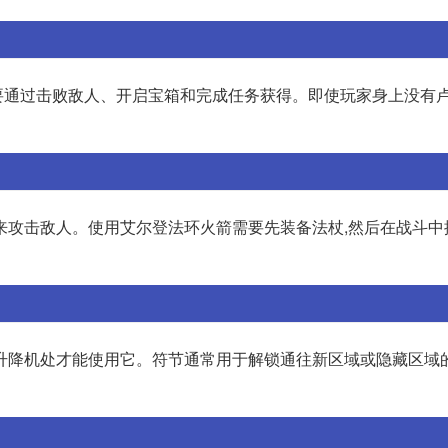
通过击败敌人、开启宝箱和完成任务获得。即使玩家身上没有卢
来攻击敌人。使用艾尔登法环火箭需要先装备法杖,然后在战斗中
升降机处才能使用它。符节通常用于解锁通往新区域或隐藏区域