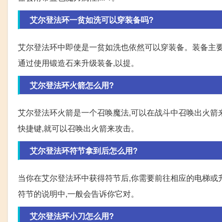
艾尔登法环一贫如洗可以穿装备吗?
艾尔登法环中即使是一贫如洗也依然可以穿装备。装备主要
通过使用锻造石来升级装备,以提。
艾尔登法环火箭怎么用?
艾尔登法环火箭是一个召唤魔法,可以在战斗中召唤出火箭
快捷键,就可以召唤出火箭来攻击。
艾尔登法环符节拿到后怎么用?
当你在艾尔登法环中获得符节后,你需要前往相应的电梯或
符节的说明中,一般会告诉你它对。
艾尔登法环小刀怎么用?