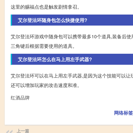
这里的赐福点也是触发剧情拿召。
艾尔登法环随身包怎么快捷使用?
艾尔登法环游戏中随身包可以携带最多10个道具,装备后使
三角键后根据需要使用的道具。
艾尔登法环怎么在马上用左手武器?
艾尔登法环可以在马上用左手武器,是因为这个技能可以让
还可以增加玩家的攻击速度和准。
红酒品牌
网络标签
上一篇