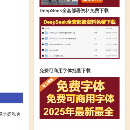
DeepSeek全套部署资料免费下载
免费可商用字体批量下载
妮老婆私奔