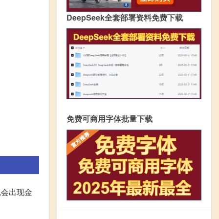
DeepSeek全套部署资料免费下载
免费可商用字体批量下载
,会出现金