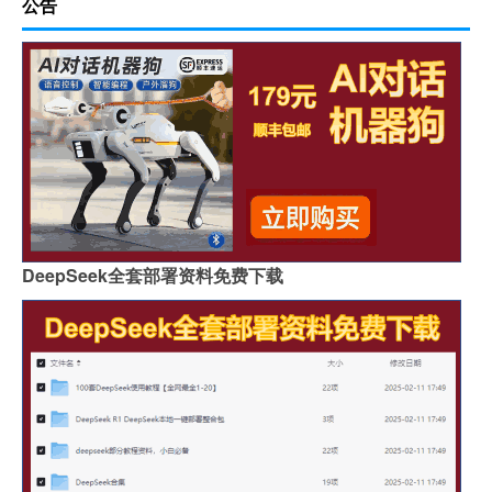
公告
DeepSeek全套部署资料免费下载