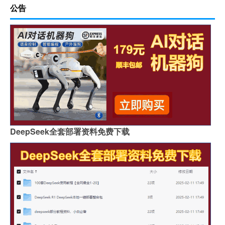
公告
DeepSeek全套部署资料免费下载